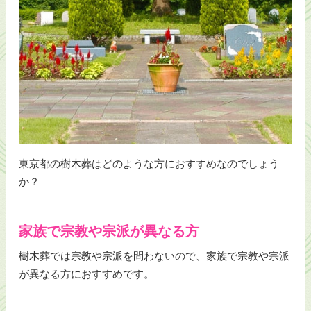
東京都の樹木葬はどのような方におすすめなのでしょう
か？
家族で宗教や宗派が異なる方
樹木葬では宗教や宗派を問わないので、家族で宗教や宗派
が異なる方におすすめです。