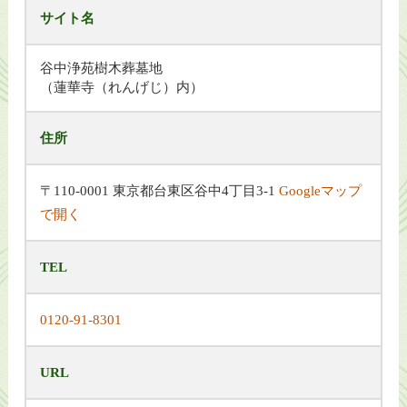
サイト名
谷中浄苑樹木葬墓地
（蓮華寺（れんげじ）内）
住所
〒110-0001 東京都台東区谷中4丁目3-1
Googleマップ
で開く
TEL
0120-91-8301
URL