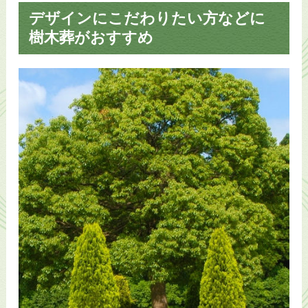
デザインにこだわりたい方などに
樹木葬がおすすめ