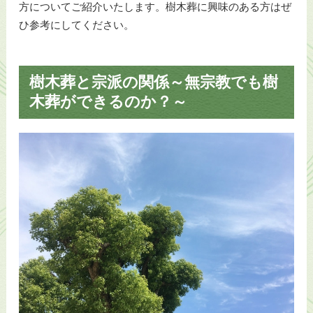
方についてご紹介いたします。樹木葬に興味のある方はぜ
ひ参考にしてください。
樹木葬と宗派の関係～無宗教でも樹
木葬ができるのか？～